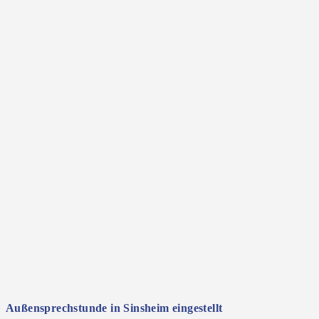
Außensprechstunde in Sinsheim eingestellt