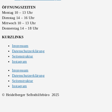
ÖFFNUNGSZEITEN
Montag 10 – 13 Uhr
Dienstag 14 – 16 Uhr
Mittwoch 10 – 13 Uhr
Donnerstag 14 – 18 Uhr
KURZLINKS
Impressum
Datenschutzerklärung
Seitenstruktur
Instagram
Impressum
Datenschutzerklärung
Seitenstruktur
Instagram
© Heidelberger Selbsthilfebüro 2025