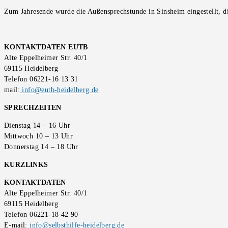
Zum Jahresende wurde die Außensprechstunde in Sinsheim eingestellt, d
KONTAKTDATEN EUTB
Alte Eppelheimer Str. 40/1
69115 Heidelberg
Telefon 06221-16 13 31
mail:
info@eutb-heidelberg.de
SPRECHZEITEN
Dienstag 14 – 16 Uhr
Mittwoch 10 – 13 Uhr
Donnerstag 14 – 18 Uhr
KURZLINKS
KONTAKTDATEN
Alte Eppelheimer Str. 40/1
69115 Heidelberg
Telefon 06221-18 42 90
E-mail:
info@selbsthilfe-heidelberg.de