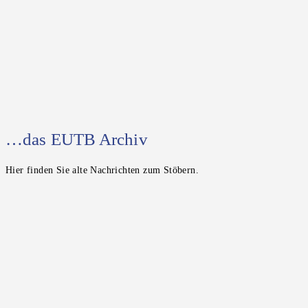
…das EUTB Archiv
Hier finden Sie alte Nachrichten zum Stöbern.