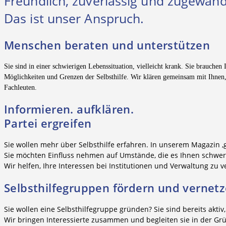
Freundlich, zuverlässig und zugewand
Das ist unser Anspruch.
Menschen beraten und unterstützen
Sie sind in einer schwierigen Lebenssituation, vielleicht krank. Sie brauch
Möglichkeiten und Grenzen der Selbsthilfe. Wir klären gemeinsam mit Ihnen, 
Fachleuten.
Informieren. aufklären.
Partei ergreifen
Sie wollen mehr über Selbsthilfe erfahren. In unserem Magazin ‚g
Sie möchten Einfluss nehmen auf Umstände, die es Ihnen schwer 
Wir helfen, Ihre Interessen bei Institutionen und Verwaltung zu
Selbsthilfegruppen fördern und vernet
Sie wollen eine Selbsthilfegruppe gründen? Sie sind bereits akti
Wir bringen Interessierte zusammen und begleiten sie in der G