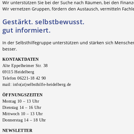
Wir unterstützen Sie bei der Suche nach Räumen, bei den Finanze
Wir vernetzen Gruppen, fördern den Austausch, vermitteln Fachl
Gestärkt. selbstbewusst.
gut informiert.
In der Selbsthilfegruppe unterstützen und stärken sich Menschen
besser.
KONTAKTDATEN
Alte Eppelheimer Str. 38
69115 Heidelberg
Telefon 06221-18 42 90
mail: info(at)selbsthilfe-heidelberg.de
ÖFFNUNGSZEITEN
Montag 10 – 13 Uhr
Dienstag 14 – 16 Uhr
Mittwoch 10 – 13 Uhr
Donnerstag 14 – 18 Uhr
NEWSLETTER