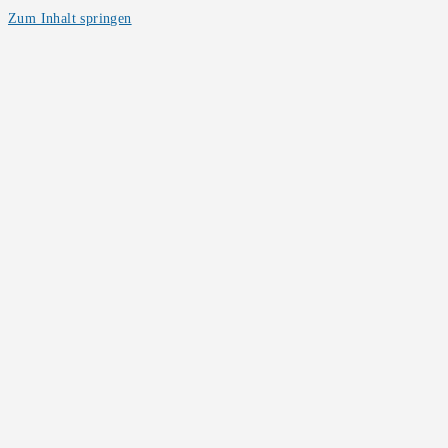
Zum Inhalt springen