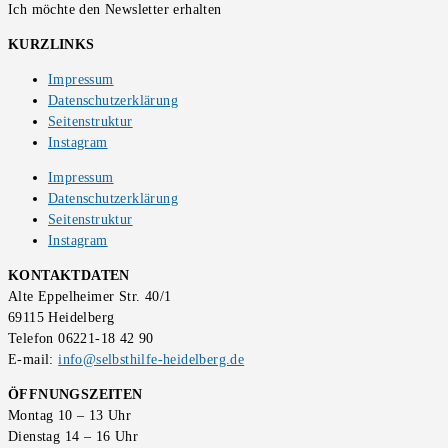
Ich möchte den Newsletter erhalten
KURZLINKS
Impressum
Datenschutzerklärung
Seitenstruktur
Instagram
Impressum
Datenschutzerklärung
Seitenstruktur
Instagram
KONTAKTDATEN
Alte Eppelheimer Str. 40/1
69115 Heidelberg
Telefon 06221-18 42 90
E-mail:
info@selbsthilfe-heidelberg.de
ÖFFNUNGSZEITEN
Montag 10 – 13 Uhr
Dienstag 14 – 16 Uhr