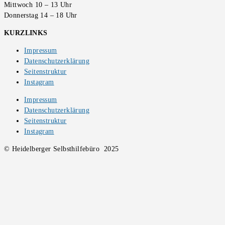
Mittwoch 10 – 13 Uhr
Donnerstag 14 – 18 Uhr
KURZLINKS
Impressum
Datenschutzerklärung
Seitenstruktur
Instagram
Impressum
Datenschutzerklärung
Seitenstruktur
Instagram
© Heidelberger Selbsthilfebüro 2025