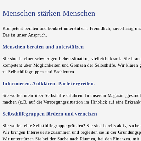
Menschen stärken Menschen
Kompetent beraten und konkret unterstützen. Freundlich, zuverlässig u
Das ist unser Anspruch.
Menschen beraten und unterstützen
Sie sind in einer schwierigen Lebenssituation, vielleicht krank. Sie b
kompetent über Möglichkeiten und Grenzen der Selbsthilfe. Wir klären g
zu Selbsthilfegruppen und Fachleuten.
Informieren. Aufklären. Partei ergreifen.
Sie wollen mehr über Selbsthilfe erfahren. In unserem Magazin ‚gesundhe
machen (z.B. auf die Versorgungssituation im Hinblick auf eine Erkranku
Selbsthilfegruppen fördern und vernetzen
Sie wollen eine Selbsthilfegruppe gründen? Sie sind bereits aktiv, such
Wir bringen Interessierte zusammen und begleiten sie in der Gründungsp
Wir unterstützen Sie bei der Suche nach Räumen, bei den Finanzen, mit 