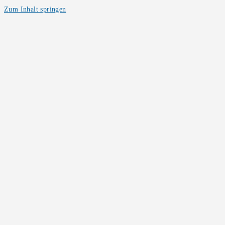
Zum Inhalt springen