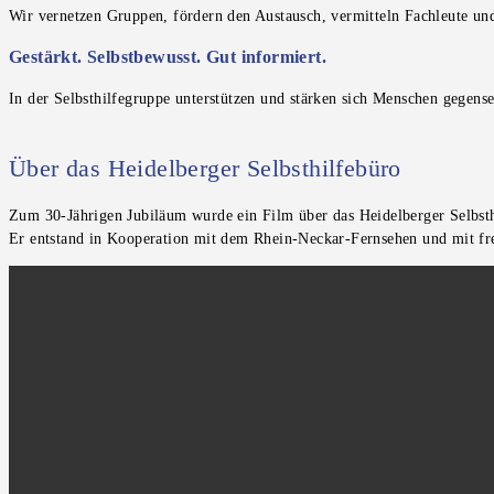
Wir vernetzen Gruppen, fördern den Austausch, vermitteln Fachleute un
Gestärkt. Selbstbewusst. Gut informiert.
In der Selbsthilfegruppe unterstützen und stärken sich Menschen gegense
Über das Heidelberger Selbsthilfebüro
Zum 30-Jährigen Jubiläum wurde ein Film über das Heidelberger Selbsth
Er entstand in Kooperation mit dem Rhein-Neckar-Fernsehen und mit f