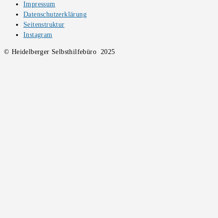
Impressum
Datenschutzerklärung
Seitenstruktur
Instagram
© Heidelberger Selbsthilfebüro 2025