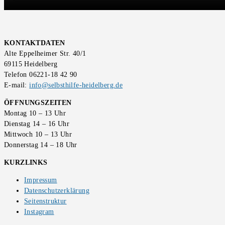
KONTAKTDATEN
Alte Eppelheimer Str. 40/1
69115 Heidelberg
Telefon 06221-18 42 90
E-mail:
info@selbsthilfe-heidelberg.de
ÖFFNUNGSZEITEN
Montag 10 – 13 Uhr
Dienstag 14 – 16 Uhr
Mittwoch 10 – 13 Uhr
Donnerstag 14 – 18 Uhr
KURZLINKS
Impressum
Datenschutzerklärung
Seitenstruktur
Instagram