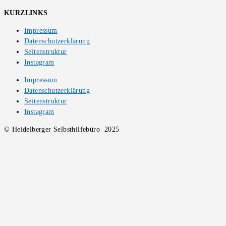
KURZLINKS
Impressum
Datenschutzerklärung
Seitenstruktur
Instagram
Impressum
Datenschutzerklärung
Seitenstruktur
Instagram
© Heidelberger Selbsthilfebüro 2025